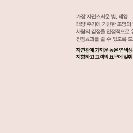
자연광에 가까운 높은 연색성(C
지향하고 고객의 요구에 맞춰