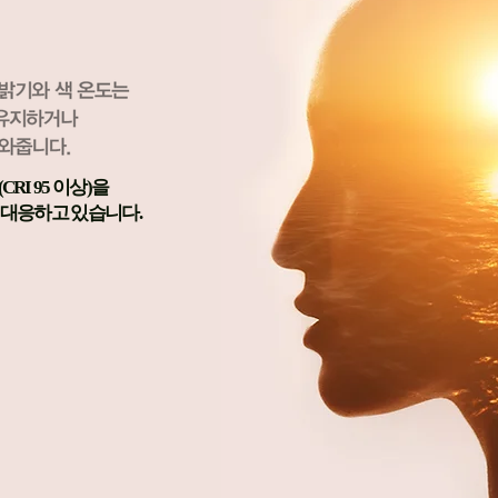
RI 95 이상)을
 대응하고 있습니다.