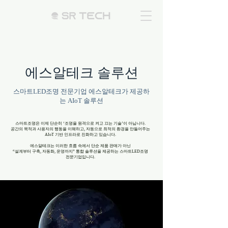
에스알테크 솔루션
스마트LED조명 전문기업 에스알테크가 제공하
는 AIoT 솔루션
스마트조명은 이제 단순히 ‘조명을 원격으로 켜고 끄는 기술’이 아닙니다.
공간의 목적과 사용자의 행동을 이해하고, 자동으로 최적의 환경을 만들어주는
AIoT 기반 인프라로 진화하고 있습니다.
에스알테크는 이러한 흐름 속에서 단순 제품 판매가 아닌
“설계부터 구축, 자동화, 운영까지” 통합 솔루션을 제공하는 스마트LED조명
전문기업입니다.