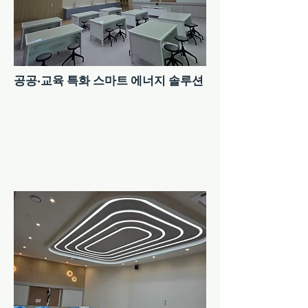
공공·교육 특화 스마트 에너지 솔루션