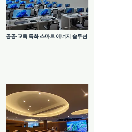
공공·교육 특화 스마트 에너지 솔루션