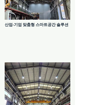
산업·기업 맞춤형 스마트공간 솔루션