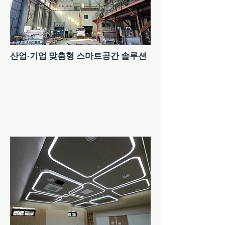
산업·기업 맞춤형 스마트공간 솔루션