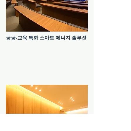
공공·교육 특화 스마트 에너지 솔루션