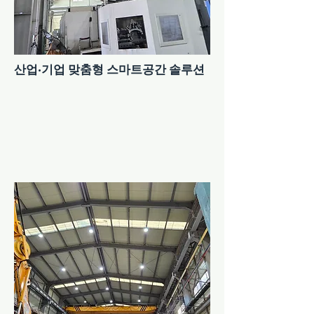
산업·기업 맞춤형 스마트공간 솔루션